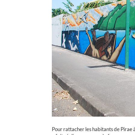
Pour rattacher les habitants de Pirae à