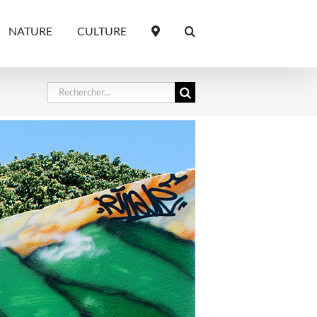
NATURE
CULTURE
Rechercher: