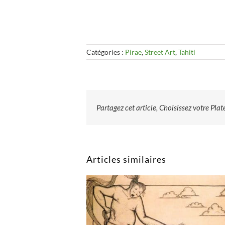
Catégories :
Pirae
,
Street Art
,
Tahiti
Partagez cet article, Choisissez votre Pla
Articles similaires