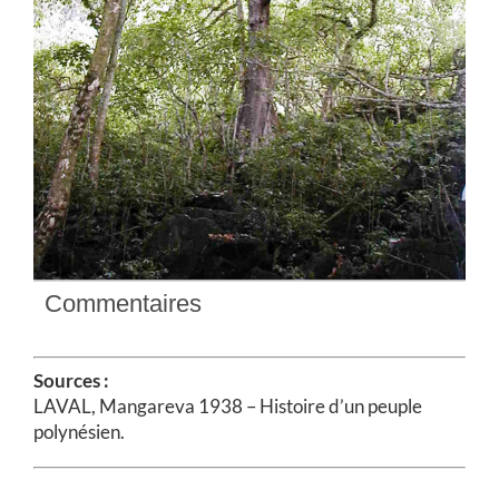
Commentaires
Sources :
LAVAL, Mangareva 1938 – Histoire d’un peuple
polynésien.