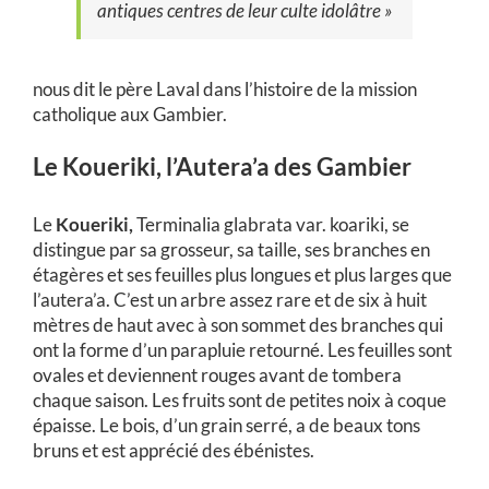
antiques centres de leur culte idolâtre »
nous dit le père Laval dans l’histoire de la mission
catholique aux Gambier.
Le Koueriki, l’Autera’a des Gambier
Le
Koueriki,
Terminalia glabrata var. koariki, se
distingue par sa grosseur, sa taille, ses branches en
étagères et ses feuilles plus longues et plus larges que
l’autera’a. C’est un arbre assez rare et de six à huit
mètres de haut avec à son sommet des branches qui
ont la forme d’un parapluie retourné. Les feuilles sont
ovales et deviennent rouges avant de tombera
chaque saison. Les fruits sont de petites noix à coque
épaisse. Le bois, d’un grain serré, a de beaux tons
bruns et est apprécié des ébénistes.