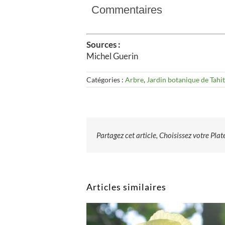
Commentaires
Sources :
Michel Guerin
Catégories :
Arbre
,
Jardin botanique de Tahit
Partagez cet article, Choisissez votre Pla
Articles similaires