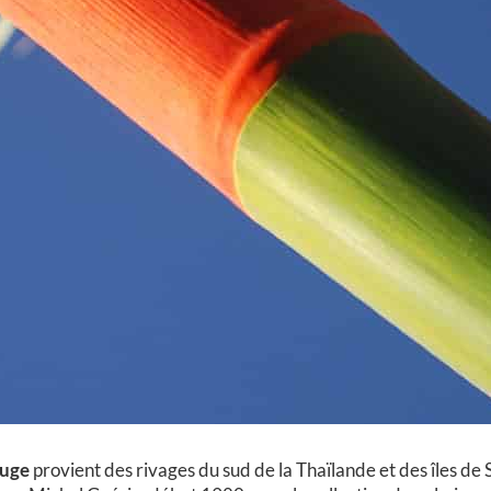
ouge
provient des rivages du sud de la Thaïlande et des îles d