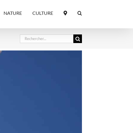
NATURE
CULTURE
Rechercher: