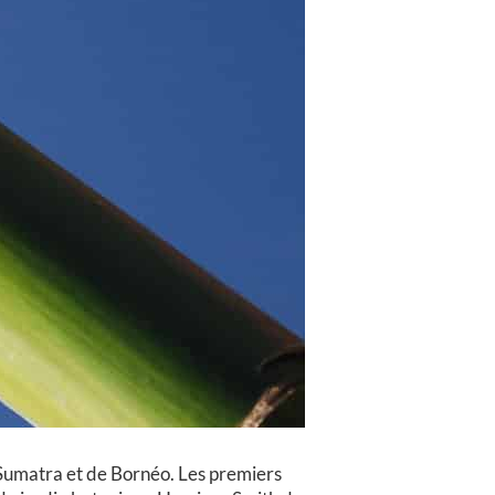
e Sumatra et de Bornéo. Les premiers