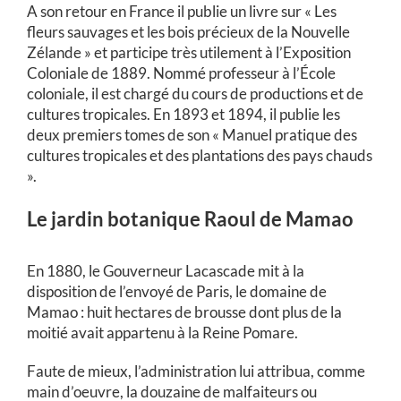
A son retour en France il publie un livre sur « Les
fleurs sauvages et les bois précieux de la Nouvelle
Zélande » et participe très utilement à l’Exposition
Coloniale de 1889. Nommé professeur à l’École
coloniale, il est chargé du cours de productions et de
cultures tropicales. En 1893 et 1894, il publie les
deux premiers tomes de son « Manuel pratique des
cultures tropicales et des plantations des pays chauds
».
Le jardin botanique Raoul de Mamao
En 1880, le Gouverneur Lacascade mit à la
disposition de l’envoyé de Paris, le domaine de
Mamao : huit hectares de brousse dont plus de la
moitié avait appartenu à la Reine Pomare.
Faute de mieux, l’administration lui attribua, comme
main d’oeuvre, la douzaine de malfaiteurs ou