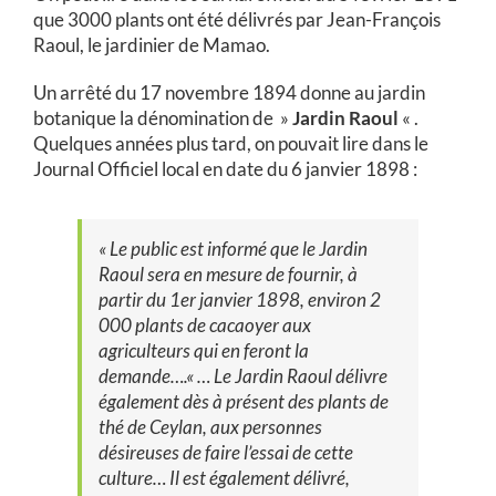
que 3000 plants ont été délivrés par Jean-François
Raoul, le jardinier de Mamao.
Un arrêté du 17 novembre 1894 donne au jardin
botanique la dénomination de »
Jardin Raoul
« .
Quelques années plus tard, on pouvait lire dans le
Journal Officiel local en date du 6 janvier 1898 :
« Le public est informé que le Jardin
Raoul sera en mesure de fournir, à
partir du 1er janvier 1898, environ 2
000 plants de cacaoyer aux
agriculteurs qui en feront la
demande….« … Le Jardin Raoul délivre
également dès à présent des plants de
thé de Ceylan, aux personnes
désireuses de faire l’essai de cette
culture… Il est également délivré,