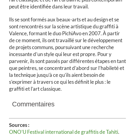
peut être identifiée dans leur travail.
Ils se sont formés aux beaux-arts et au design et se
sont rencontrés sur la scène artistique du graffiti à
Valence, formant le duo PichiAvo en 2007. À partir
de ce moment, ils ont travaillé sur le développement
de projets communs, poursuivant une recherche
incessante d’un style qui leur est propre. Pour y
parvenir, ils sont passés par différentes étapes en tant
que peintres, se concentrant d’abord sur l’habileté et
la technique jusqu’à ce qu’ils aient besoin de
s’exprimer à travers ce qui les définit le plus : le
graffiti et l’art classique.
Commentaires
Sources :
ONO’U Festival international de graffitis de Tahiti
.