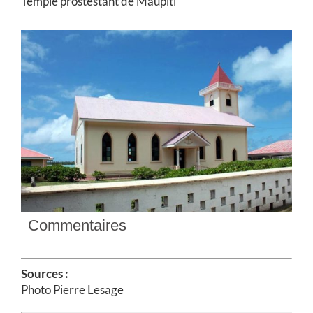
Temple prostestant de Maupiti
Commentaires
Sources :
Photo Pierre Lesage