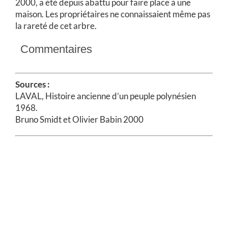
2000, a été depuis abattu pour faire place à une
maison. Les propriétaires ne connaissaient même pas
la rareté de cet arbre.
Commentaires
Sources :
LAVAL, Histoire ancienne d’un peuple polynésien
1968.
Bruno Smidt et Olivier Babin 2000