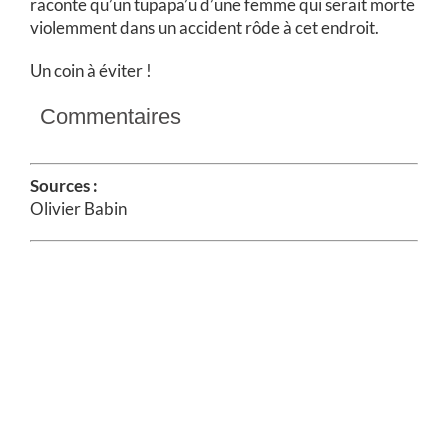
raconte qu’un tupapa’u d’une femme qui serait morte
violemment dans un accident rôde à cet endroit.
Un coin à éviter !
Commentaires
Sources :
Olivier Babin