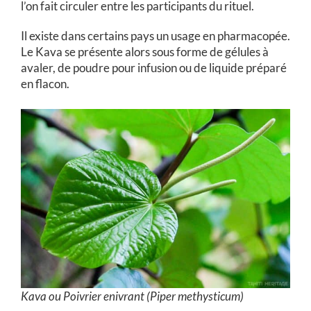
l’on fait circuler entre les participants du rituel.
Il existe dans certains pays un usage en pharmacopée.
Le Kava se présente alors sous forme de gélules à
avaler, de poudre pour infusion ou de liquide préparé
en flacon.
Kava ou Poivrier enivrant (Piper methysticum)