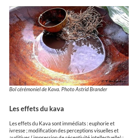
Bol cérémoniel de Kava. Photo Astrid Brander
Les effets du kava
Les effets du Kava sont immédiats : euphorie et
ivresse ; modification des perceptions visuelles et
auditives ( impression de réceptivité intellectuelle) ;