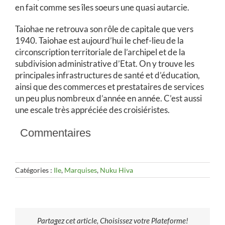
en fait comme ses îles soeurs une quasi autarcie.
Taiohae ne retrouva son rôle de capitale que vers
1940. Taiohae est aujourd’hui le chef-lieu de la
circonscription territoriale de l’archipel et de la
subdivision administrative d’Etat. On y trouve les
principales infrastructures de santé et d’éducation,
ainsi que des commerces et prestataires de services
un peu plus nombreux d’année en année. C’est aussi
une escale très appréciée des croisiéristes.
Commentaires
Catégories :
Ile
,
Marquises
,
Nuku Hiva
Partagez cet article, Choisissez votre Plateforme!