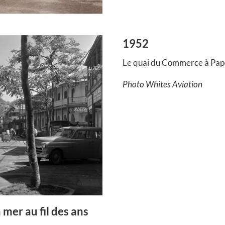
1952
Le quai du Commerce à Pap
Photo Whites Aviation
 mer au fil des ans