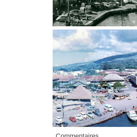
Commentaires