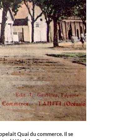
appelait Quai du commerce. Il se