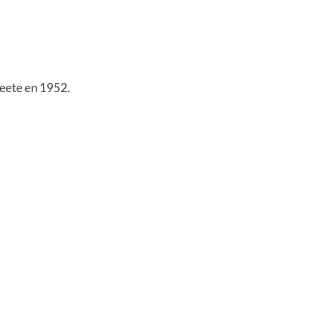
eete en 1952.