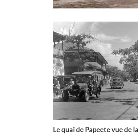
Le quai de Papeete vue de la