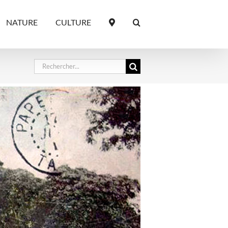
NATURE
CULTURE
Rechercher: