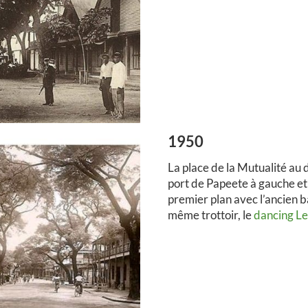
1950
La place de la Mutualité au 
port de Papeete à gauche et
premier plan avec l’ancien bâ
même trottoir, le
dancing Le