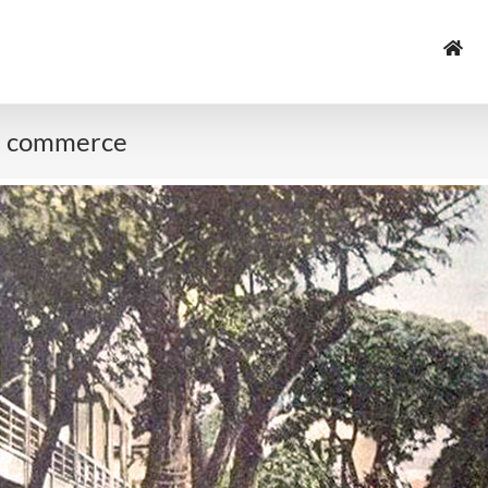
du commerce