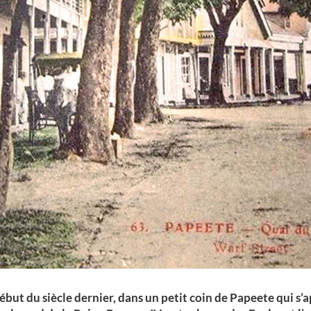
ébut du siècle dernier, dans un petit coin de Papeete qui s’