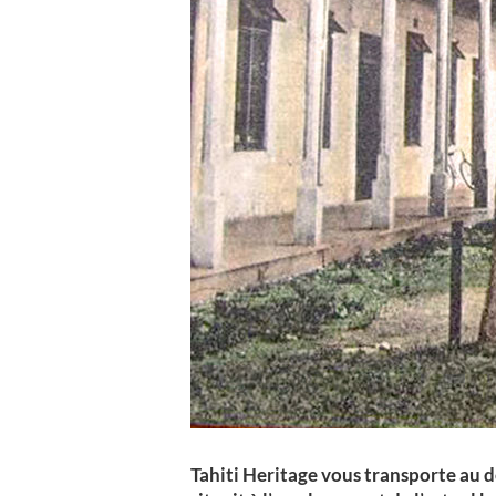
Tahiti Heritage vous transporte au d