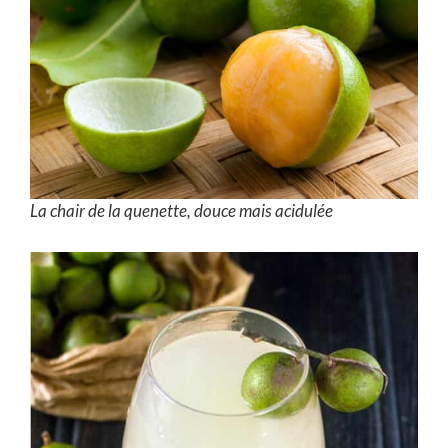
La chair de la quenette, douce mais acidulée