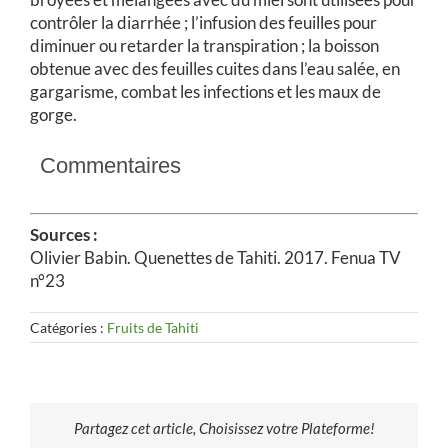
contrôler la diarrhée ; l’infusion des feuilles pour
diminuer ou retarder la transpiration ; la boisson
obtenue avec des feuilles cuites dans l’eau salée, en
gargarisme, combat les infections et les maux de
gorge.
Commentaires
Sources :
Olivier Babin. Quenettes de Tahiti. 2017. Fenua TV
n°23
Catégories :
Fruits de Tahiti
Partagez cet article, Choisissez votre Plateforme!