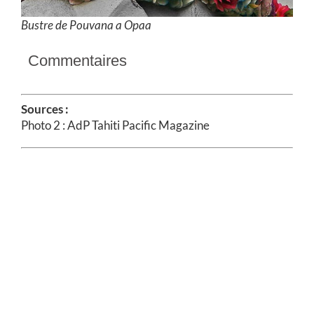
Bustre de Pouvana a Opaa
Commentaires
Sources :
Photo 2 : AdP Tahiti Pacific Magazine