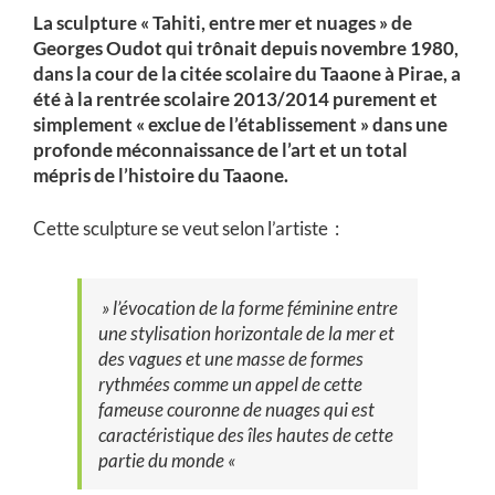
La sculpture « Tahiti, entre mer et nuages » de
Georges Oudot qui trônait depuis novembre 1980,
dans la cour de la citée scolaire du Taaone à Pirae, a
été à la rentrée scolaire 2013/2014 purement et
simplement « exclue de l’établissement » dans une
profonde méconnaissance de l’art et un total
mépris de l’histoire du Taaone.
Cette sculpture se veut selon l’artiste :
» l’évocation de la forme féminine entre
une stylisation horizontale de la mer et
des vagues et une masse de formes
rythmées comme un appel de cette
fameuse couronne de nuages qui est
caractéristique des îles hautes de cette
partie du monde «