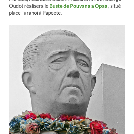
Oudot réalisera le
Buste de Pouvana a Opaa
, situé
place Tarahoi à Papeete.