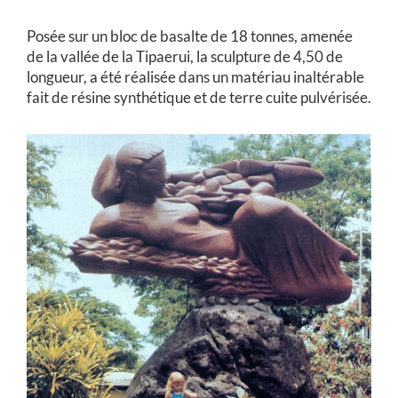
Posée sur un bloc de basalte de 18 tonnes, amenée
de la vallée de la Tipaerui, la sculpture de 4,50 de
longueur,
a été réalisée dans un matériau inaltérable
fait de résine synthétique et de terre cuite pulvérisée.