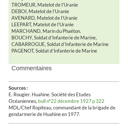
TROMEUR, Matelot de l’Uranie
DEBOI, Matelot de l’Uranie
AVENARD, Matelot de l’Uranie
LEEPART, Matelot de l’Uranie
MARCHAND, Marin du Phaéton.
BOUCHY, Soldat d’Infanterie de Marine,
CABARROGUE, Soldat d’Infanterie de Marine
PAGENOT, Soldat d’Infanterie de Marine
Commentaires
Sources :
E. Rougier. Huahine. Société des Etudes
Océaniennes,
bull n°22 décembre 1927 p 322
MDL/Chef Ropiteau, commandant de la brigade de
gendarmerie de Huahine en 1977.