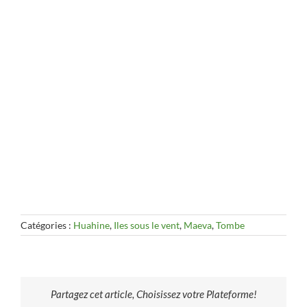
Catégories :
Huahine
,
Iles sous le vent
,
Maeva
,
Tombe
Partagez cet article, Choisissez votre Plateforme!