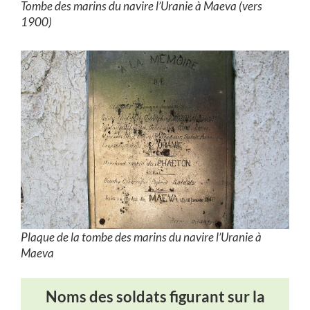
Tombe des marins du navire l’Uranie à Maeva (vers
1900)
Plaque de la tombe des marins du navire l’Uranie à
Maeva
Noms des soldats figurant
sur
la