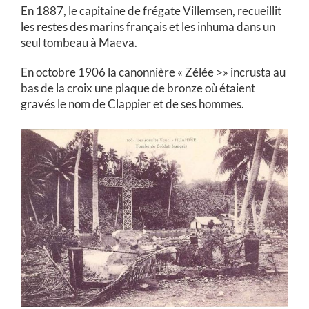
En 1887, le capitaine de frégate Villemsen, recueillit
les restes des marins français et les inhuma dans un
seul tombeau à Maeva.
En octobre 1906 la canonnière « Zélée >» incrusta au
bas de la croix une plaque de bronze où étaient
gravés le nom de Clappier et de ses hommes.