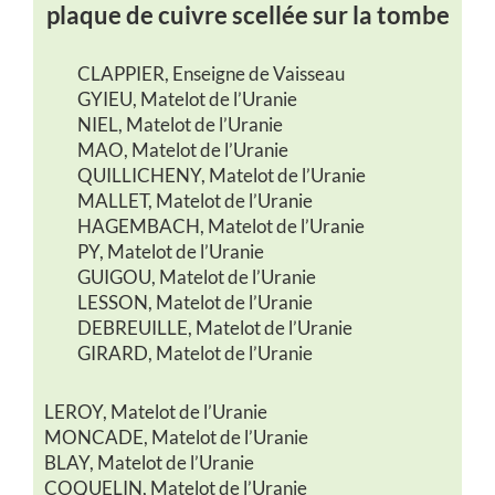
plaque
de cuivre
scellée
sur
la tombe
CLAPPIER, Enseigne de Vaisseau
GYIEU, Matelot de l’Uranie
NIEL, Matelot de l’Uranie
MAO, Matelot de l’Uranie
QUILLICHENY, Matelot de l’Uranie
MALLET, Matelot de l’Uranie
HAGEMBACH, Matelot de l’Uranie
PY, Matelot de l’Uranie
GUIGOU, Matelot de l’Uranie
LESSON, Matelot de l’Uranie
DEBREUILLE, Matelot de l’Uranie
GIRARD, Matelot de l’Uranie
LEROY, Matelot de l’Uranie
MONCADE, Matelot de l’Uranie
BLAY, Matelot de l’Uranie
COQUELIN, Matelot de l’Uranie