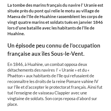
La tombe des marins français du navire l’ Uranie est
située près du pont qui relie le motu au village de
Maeva de l’île de Huahine rassemblent les corps de
vingt quatre marins et soldats tués en janvier 1846
lors d’une bataille avec les habitants de l’île de
Huahine.
Un épisode peu connu de l’occupation
française aux îles Sous-le-Vent.
En 1846, à Huahine, un combat opposa deux
détachements des navires l’ « Uranie » et du «
Phaéton » aux habitants de l’île qui refusaient de
reconnaître les droits de la reine Pomare vahine IV
sur l’île et d’accepter le protectorat français. Ainsi fut
tué l’enseigne de vaisseau Clappier avec une
vingtaine de soldats. Son corps reposa d’abord sur
place.