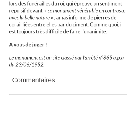
lors des funérailles du roi, qui éprouve un sentiment
répulsif devant »
ce monument vénérable en contraste
avec la belle nature
« , amas informe de pierres de
corail liées entre elles par du ciment. Comme quoi, il
est toujours très difficile de faire l’unanimité.
A vous de juger !
Le monument est un site classé par l’arrêté n°865 a.p.a
du 23/06/1952.
Commentaires