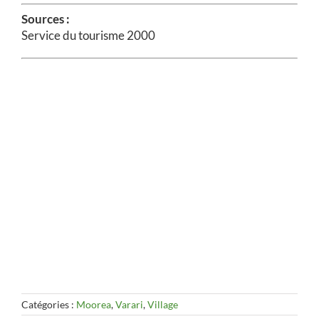
Sources :
Service du tourisme 2000
Catégories :
Moorea
,
Varari
,
Village