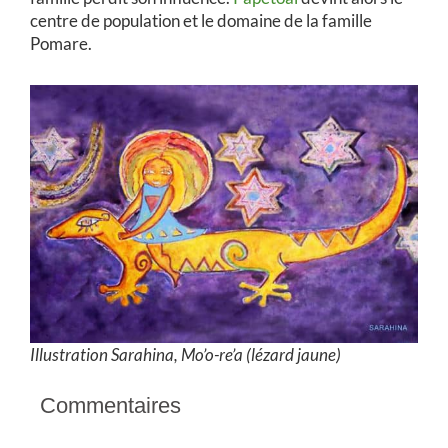
centre de population et le domaine de la famille
Pomare.
Illustration Sarahina, Mo’o-re’a (lézard jaune)
Commentaires