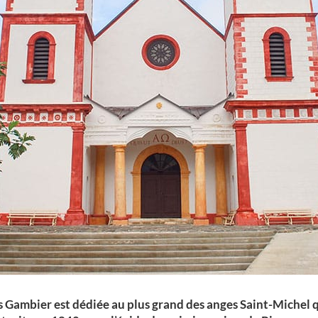
des Gambier est dédiée au plus grand des anges Saint-Miche