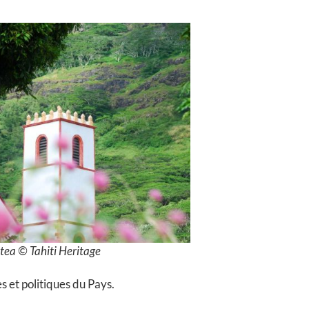
itea © Tahiti Heritage
s et politiques du Pays.