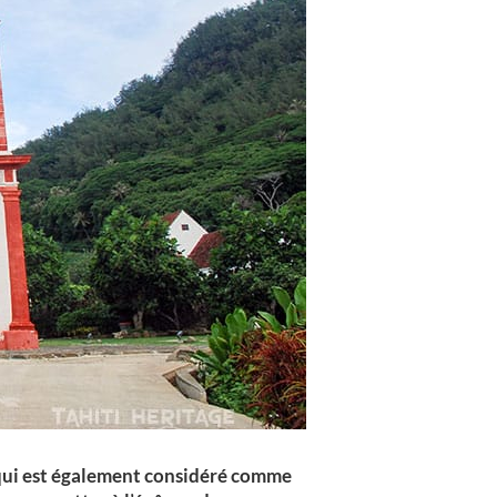
l qui est également considéré comme