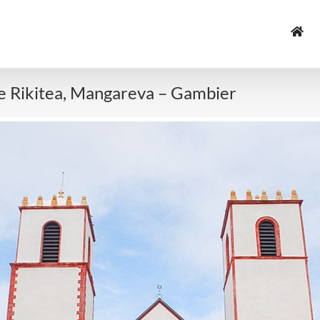
e Rikitea, Mangareva – Gambier