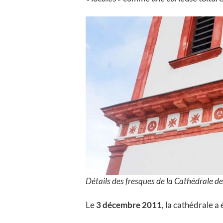
Détails des fresques de la Cathédrale de
Le
3 décembre 2011
, la cathédrale a