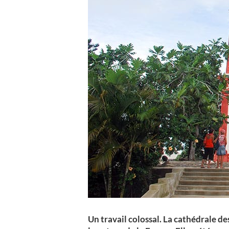
Un travail colossal. La cathédrale 