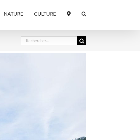
NATURE
CULTURE
Rechercher: