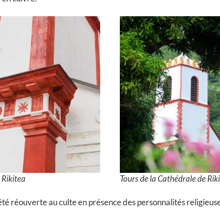
 Rikitea
Tours de la Cathédrale de Rik
 été réouverte au culte en présence des personnalités religieuse