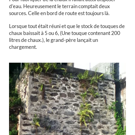
d’eau. Heureusement le terrain comptait deux
sources. Celle en bord de route est toujours là.
Lorsque tout était réuni et que le stock de touques de
chaux baissait à 5 ou 6, (Une touque contenant 200
litres de chaux.), le grand-père lançait un
chargement.