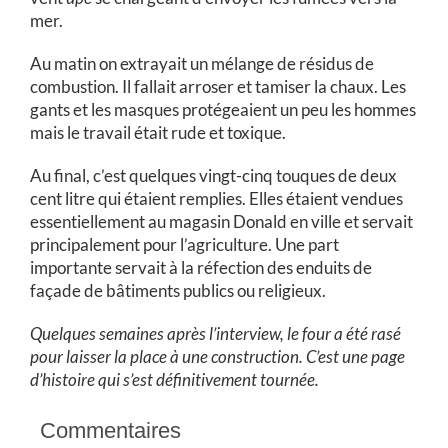
mer.
Au matin on extrayait un mélange de résidus de
combustion. Il fallait arroser et tamiser la chaux. Les
gants et les masques protégeaient un peu les hommes
mais le travail était rude et toxique.
Au final, c’est quelques vingt-cinq touques de deux
cent litre qui étaient remplies. Elles étaient vendues
essentiellement au magasin Donald en ville et servait
principalement pour l’agriculture. Une part
importante servait à la réfection des enduits de
façade de bâtiments publics ou religieux.
Quelques semaines après l’interview, le four a été rasé
pour laisser la place à une construction. C’est une page
d’histoire qui s’est définitivement tournée.
Commentaires