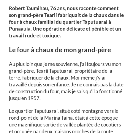
Robert Taumihau, 76 ans, nous raconte comment
son grand-père Tearii fabriquait de la chaux dans le
four à chaux familial du quartier Taputuarai à
Punaauia. Une opération délicate et pénible et un
travail rude et toxique.
Le four à chaux de mon grand-père
Au plus loin que je me souvienne, j’ai toujours vu mon
grand-père, Tearii Taputuarai, propriétaire de la
terre, fabriquer de la chaux. Moi-même j’y ai
travaillé depuis son enfance. Je ne connais pas la date
de construction du four, mais je sais qu’il a fonctionné
jusqu’en 1957.
Le quartier Taputuarai, situé coté montagne vers le
rond-point de la Marina Taina, était à cette époque
une magnifique sortie de vallée plantée de cocotiers
et occupée par deux maisons proches de la route