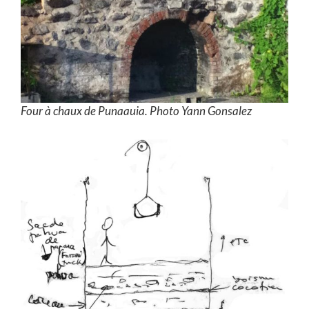
Four à chaux de Punaauia. Photo Yann Gonsalez