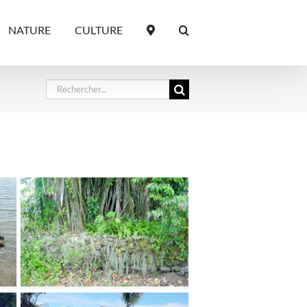
NATURE
CULTURE
Rechercher: