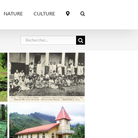
NATURE
CULTURE
Rechercher: