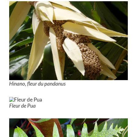
Hinano, fleur du pandanus
Fleur de Pua