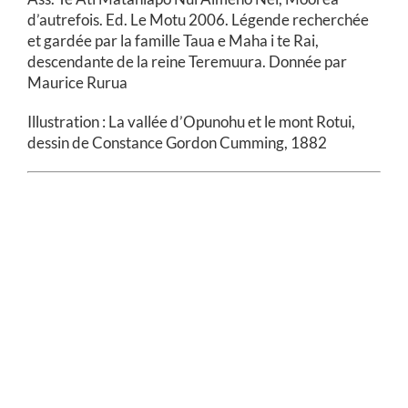
d’autrefois. Ed. Le Motu 2006. Légende recherchée
et gardée par la famille Taua e Maha i te Rai,
descendante de la reine Teremuura. Donnée par
Maurice Rurua
Illustration : La vallée d’Opunohu et le mont Rotui,
dessin de Constance Gordon Cumming, 1882