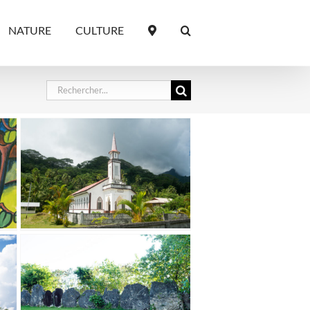
NATURE
CULTURE
Rechercher: