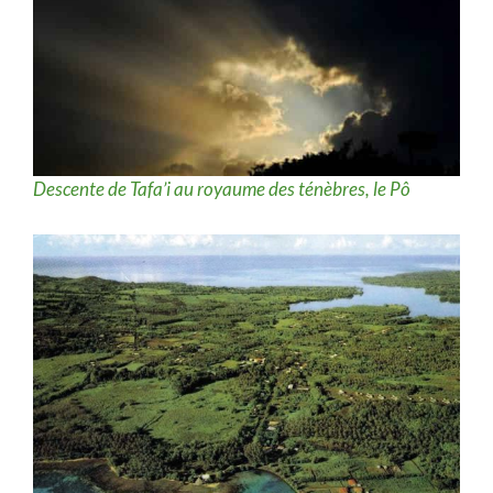
Descente de Tafa’i au royaume des ténèbres, le Pô