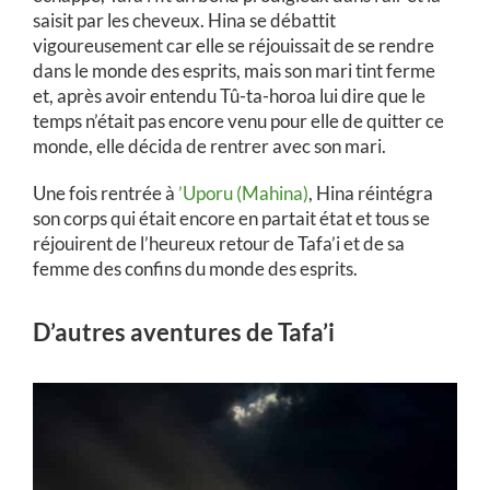
saisit par les cheveux. Hina se débattit
vigoureusement car elle se réjouissait de se rendre
dans le monde des esprits, mais son mari tint ferme
et, après avoir entendu Tû-ta-horoa lui dire que le
temps n’était pas encore venu pour elle de quitter ce
monde, elle décida de rentrer avec son mari.
Une fois rentrée à
’Uporu (Mahina)
, Hina réintégra
son corps qui était encore en partait état et tous se
réjouirent de l’heureux retour de Tafa’i et de sa
femme des confins du monde des esprits.
D’autres aventures de Tafa’i