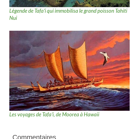
Légende de Tafa’i qui immobilisa le grand poisson Tahiti
Nui
Les voyages de Tafa’i, de Moorea à Hawaii
Commentaires