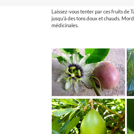
Laissez-vous tenter par ces fruits de T
jusqu’à des tons doux et chauds. Morde
médicinales.