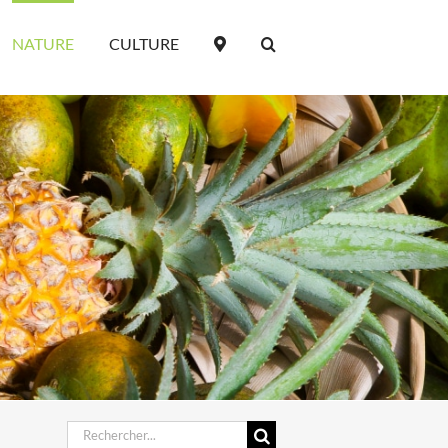
NATURE
CULTURE
Rechercher: