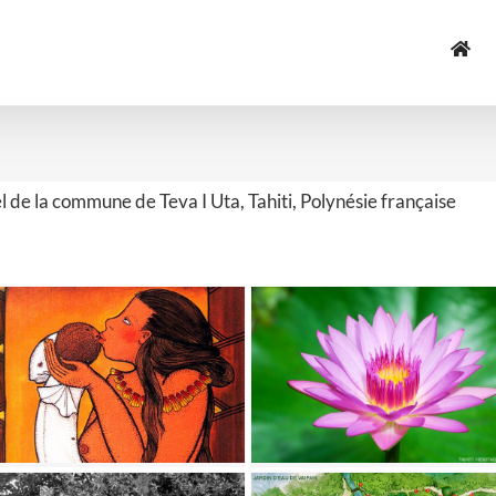
l de la commune de Teva I Uta, Tahiti, Polynésie française