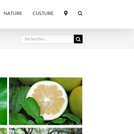
NATURE
CULTURE
Rechercher: